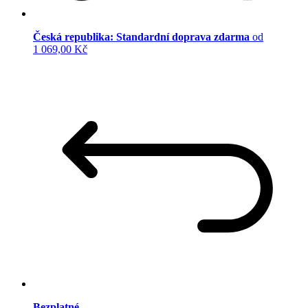
Česká republika: Standardní doprava zdarma
od
1 069,00 Kč
Bezplatné