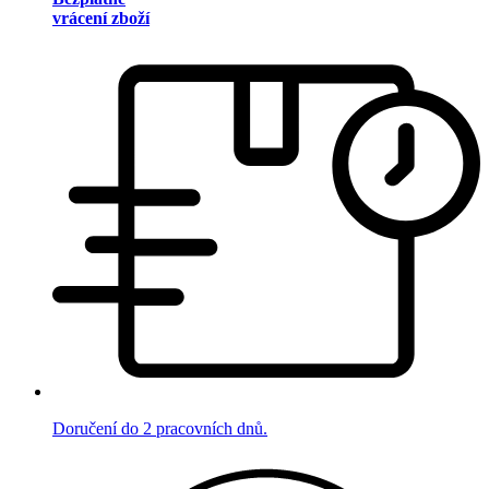
vrácení zboží
Doručení do 2 pracovních dnů.