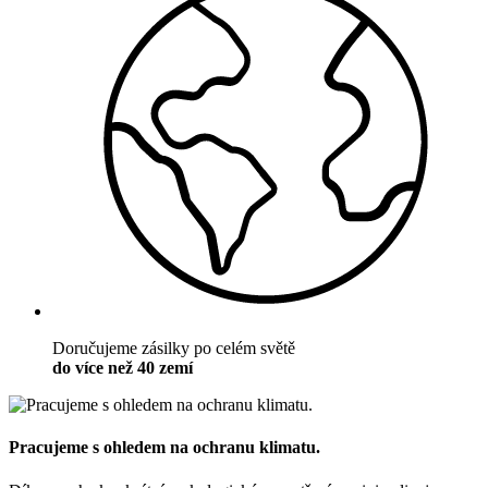
Doručujeme zásilky po celém světě
do více než 40 zemí
Pracujeme s ohledem na ochranu klimatu.