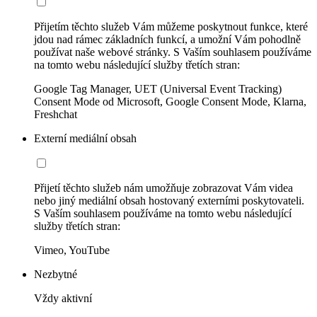
Přijetím těchto služeb Vám můžeme poskytnout funkce, které
jdou nad rámec základních funkcí, a umožní Vám pohodlně
používat naše webové stránky. S Vaším souhlasem používáme
na tomto webu následující služby třetích stran:
Google Tag Manager, UET (Universal Event Tracking)
Consent Mode od Microsoft, Google Consent Mode, Klarna,
Freshchat
Externí mediální obsah
Přijetí těchto služeb nám umožňuje zobrazovat Vám videa
nebo jiný mediální obsah hostovaný externími poskytovateli.
S Vaším souhlasem používáme na tomto webu následující
služby třetích stran:
Vimeo, YouTube
Nezbytné
Vždy aktivní