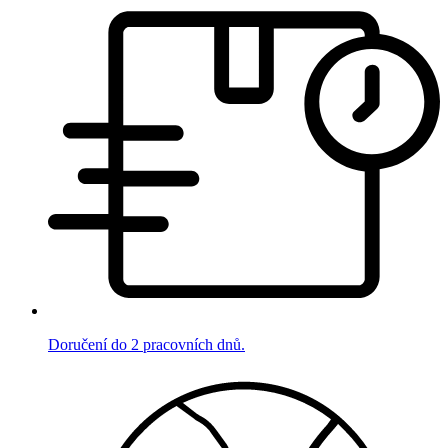
Doručení do 2 pracovních dnů.