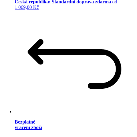
Česká republika: Standardní doprava zdarma
od
1 069,00 Kč
Bezplatné
vrácení zboží