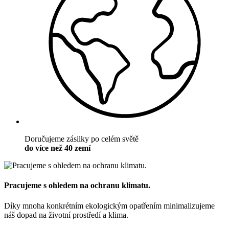
Doručujeme zásilky po celém světě
do více než 40 zemí
Pracujeme s ohledem na ochranu klimatu.
Díky mnoha konkrétním ekologickým opatřením minimalizujeme
náš dopad na životní prostředí a klima.