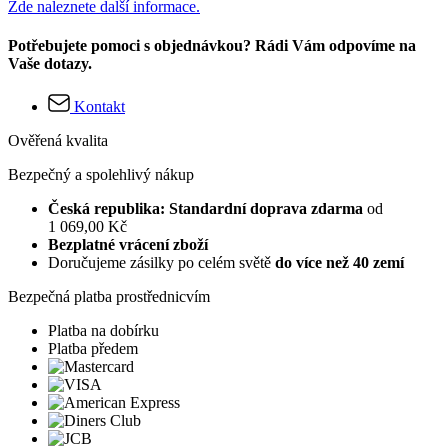
Zde naleznete další informace.
Potřebujete pomoci s objednávkou? Rádi Vám odpovíme na
Vaše dotazy.
Kontakt
Ověřená kvalita
Bezpečný a spolehlivý nákup
Česká republika: Standardní doprava zdarma
od
1 069,00 Kč
Bezplatné vrácení zboží
Doručujeme zásilky po celém světě
do více než 40 zemí
Bezpečná platba prostřednicvím
Platba na dobírku
Platba předem