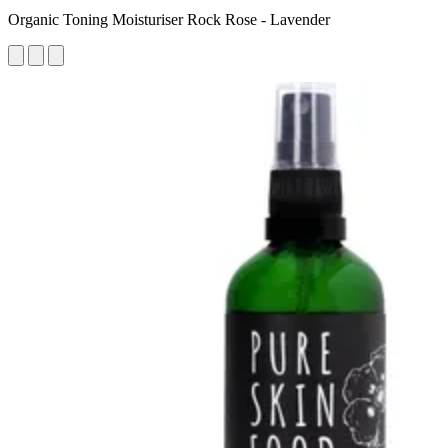
Organic Toning Moisturiser Rock Rose - Lavender