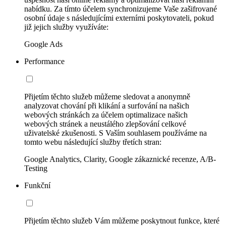
nabídku. Za tímto účelem synchronizujeme Vaše zašifrované
osobní údaje s následujícími externími poskytovateli, pokud
již jejich služby využíváte:
Google Ads
Performance
Přijetím těchto služeb můžeme sledovat a anonymně
analyzovat chování při klikání a surfování na našich
webových stránkách za účelem optimalizace našich
webových stránek a neustálého zlepšování celkové
uživatelské zkušenosti. S Vaším souhlasem používáme na
tomto webu následující služby třetích stran:
Google Analytics, Clarity, Google zákaznické recenze, A/B-
Testing
Funkční
Přijetím těchto služeb Vám můžeme poskytnout funkce, které