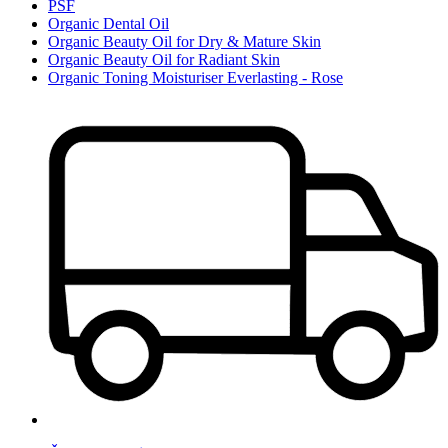
PSF
Organic Dental Oil
Organic Beauty Oil for Dry & Mature Skin
Organic Beauty Oil for Radiant Skin
Organic Toning Moisturiser Everlasting - Rose