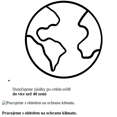
Doručujeme zásilky po celém světě
do více než 40 zemí
Pracujeme s ohledem na ochranu klimatu.