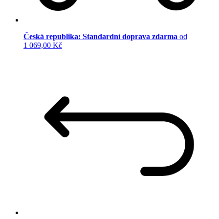
Česká republika: Standardní doprava zdarma
od
1 069,00 Kč