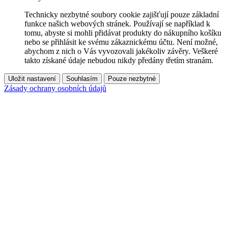
Technicky nezbytné soubory cookie zajišťují pouze základní
funkce našich webových stránek. Používají se například k
tomu, abyste si mohli přidávat produkty do nákupního košíku
nebo se přihlásit ke svému zákaznickému účtu. Není možné,
abychom z nich o Vás vyvozovali jakékoliv závěry. Veškeré
takto získané údaje nebudou nikdy předány třetím stranám.
Uložit nastavení
Souhlasím
Pouze nezbytné
Zásady ochrany osobních údajů