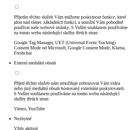
Přijetím těchto služeb Vám můžeme poskytnout funkce, které
jdou nad rámec základních funkcí, a umožní Vám pohodlně
používat naše webové stránky. S Vaším souhlasem používáme
na tomto webu následující služby třetích stran:
Google Tag Manager, UET (Universal Event Tracking)
Consent Mode od Microsoft, Google Consent Mode, Klarna,
Freshchat
Externí mediální obsah
Přijetí těchto služeb nám umožňuje zobrazovat Vám videa
nebo jiný mediální obsah hostovaný externími poskytovateli.
S Vaším souhlasem používáme na tomto webu následující
služby třetích stran:
Vimeo, YouTube
Nezbytné
Vždy aktivní