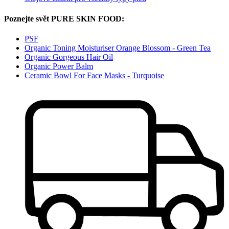
Poznejte svět PURE SKIN FOOD:
PSF
Organic Toning Moisturiser Orange Blossom - Green Tea
Organic Gorgeous Hair Oil
Organic Power Balm
Ceramic Bowl For Face Masks - Turquoise