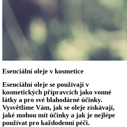
Esenciální oleje v kosmetice
Esenciální oleje se používají v
kosmetických přípravcích jako vonné
látky a pro své blahodárné účinky.
Vysvětlíme Vám, jak se oleje získávají,
jaké mohou mít účinky a jak je nejlépe
používat pro každodenní péči.