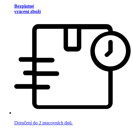
Bezplatné
vrácení zboží
Doručení do 2 pracovních dnů.