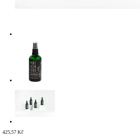
425,57 Kč